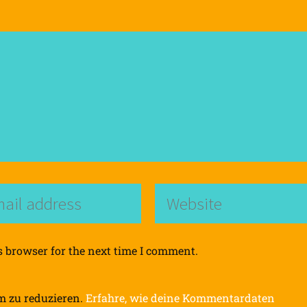
s browser for the next time I comment.
m zu reduzieren.
Erfahre, wie deine Kommentardaten