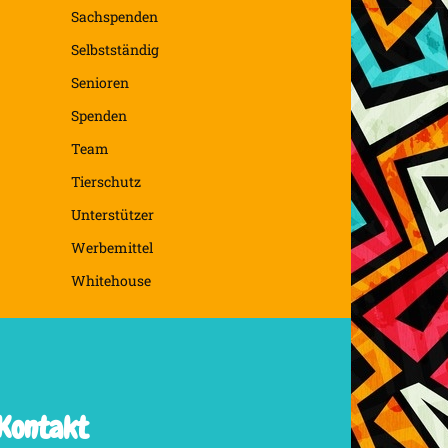
Sachspenden
Selbstständig
Senioren
Spenden
Team
Tierschutz
Unterstützer
Werbemittel
Whitehouse
Kontakt