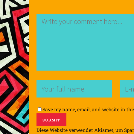
Save my name, email, and website in thi
Diese Website verwendet Akismet, um Spa