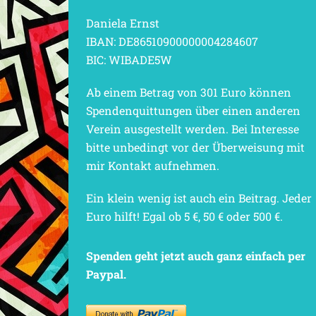
Daniela Ernst
IBAN: DE86510900000004284607
BIC: WIBADE5W
Ab einem Betrag von 301 Euro können
Spendenquittungen über einen anderen
Verein ausgestellt werden. Bei Interesse
bitte unbedingt vor der Überweisung mit
mir Kontakt aufnehmen.
Ein klein wenig ist auch ein Beitrag. Jeder
Euro hilft! Egal ob 5 €, 50 € oder 500 €.
Spenden geht jetzt auch ganz einfach per
Paypal.