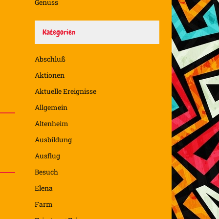
Genuss
Kategorien
Abschluß
Aktionen
Aktuelle Ereignisse
Allgemein
Altenheim
Ausbildung
Ausflug
Besuch
Elena
Farm