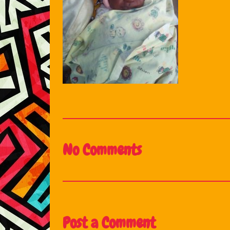
No Comments
Post a Comment