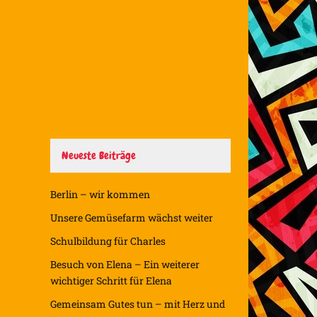
Neueste Beiträge
Berlin – wir kommen
Unsere Gemüsefarm wächst weiter
Schulbildung für Charles
Besuch von Elena – Ein weiterer
wichtiger Schritt für Elena
Gemeinsam Gutes tun – mit Herz und