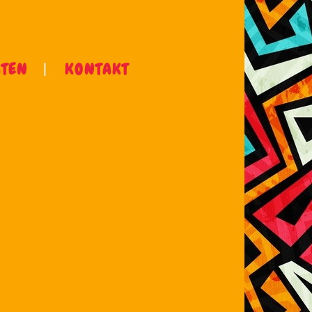
ÄTEN
KONTAKT