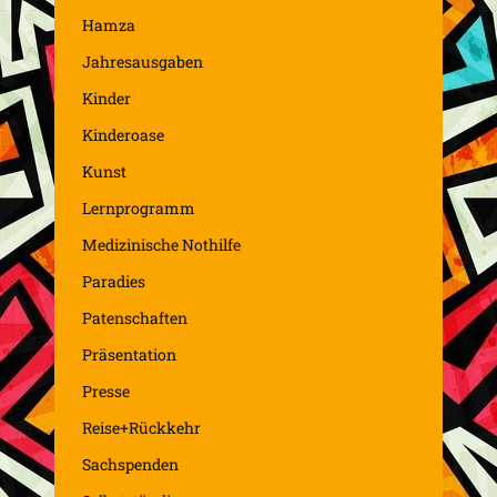
Hamza
Jahresausgaben
Kinder
Kinderoase
Kunst
Lernprogramm
Medizinische Nothilfe
Paradies
Patenschaften
Präsentation
Presse
Reise+Rückkehr
Sachspenden