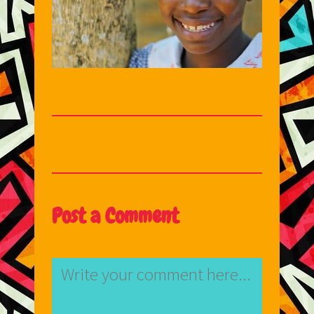
Post a Comment