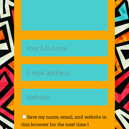
Save my name, email, and website in
this browser for the next time I