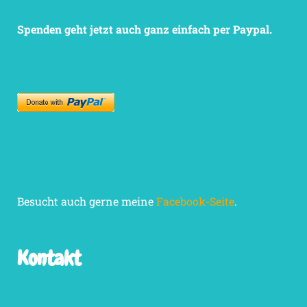
Spenden geht jetzt auch ganz einfach per Paypal.
Besucht auch gerne meine
Facebook-Seite
.
Kontakt