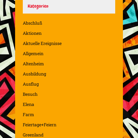
Kategorien
Abschluß
Aktionen
Aktuelle Ereignisse
Allgemein
Altenheim
Ausbildung
Ausflug
Besuch
Elena
Farm
Feiertage+Feiern
Greenland