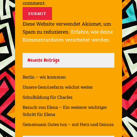
comment.
Diese Website verwendet Akismet, um
Spam zu reduzieren.
Erfahre, wie deine
Kommentardaten verarbeitet werden.
Neueste Beiträge
Berlin – wir kommen
Unsere Gemüsefarm wächst weiter
Schulbildung für Charles
Besuch von Elena – Ein weiterer wichtiger
Schritt für Elena
Gemeinsam Gutes tun – mit Herz und Genuss