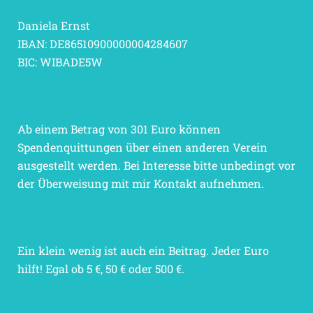
Daniela Ernst
IBAN: DE86510900000004284607
BIC: WIBADE5W
Ab einem Betrag von 301 Euro können
Spendenquittungen über einen anderen Verein
ausgestellt werden. Bei Interesse bitte unbedingt vor
der Überweisung mit mir Kontakt aufnehmen.
Ein klein wenig ist auch ein Beitrag. Jeder Euro
hilft! Egal ob 5 €, 50 € oder 500 €.