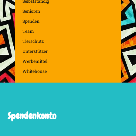
Selbstständig
Senioren
Spenden
Team
Tierschutz
Unterstützer
Werbemittel
Whitehouse
Spendenkonto