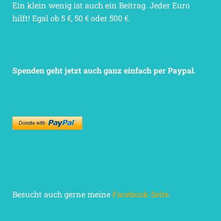
Ein klein wenig ist auch ein Beitrag. Jeder Euro
hilft! Egal ob 5 €, 50 € oder 500 €.
Spenden geht jetzt auch ganz einfach per Paypal.
Besucht auch gerne meine
Facebook-Seite
.