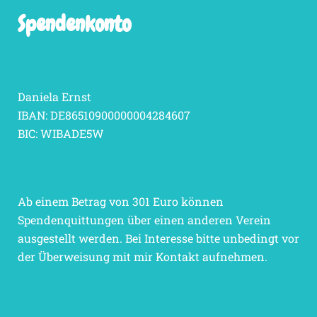
Spendenkonto
Daniela Ernst
IBAN: DE86510900000004284607
BIC: WIBADE5W
Ab einem Betrag von 301 Euro können
Spendenquittungen über einen anderen Verein
ausgestellt werden. Bei Interesse bitte unbedingt vor
der Überweisung mit mir Kontakt aufnehmen.