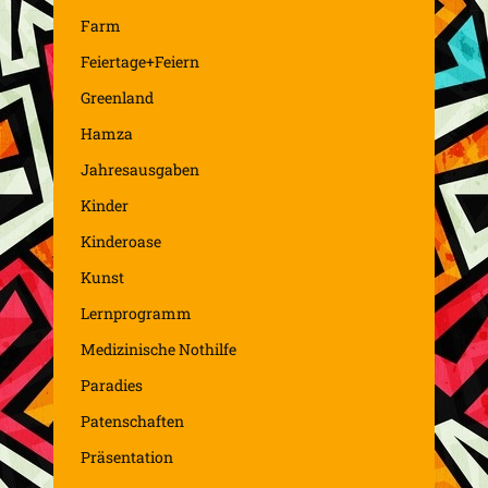
Farm
Feiertage+Feiern
Greenland
Hamza
Jahresausgaben
Kinder
Kinderoase
Kunst
Lernprogramm
Medizinische Nothilfe
Paradies
Patenschaften
Präsentation