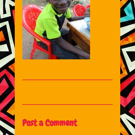
Post a Comment