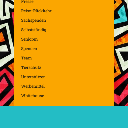
Presse
Reise+Rückkehr
Sachspenden
Selbstständig
Senioren
Spenden
Team
Tierschutz
Unterstützer
Werbemittel
Whitehouse