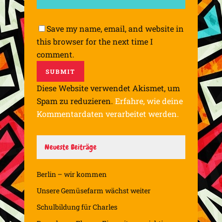
Save my name, email, and website in
this browser for the next time I
comment.
Diese Website verwendet Akismet, um
Spam zu reduzieren.
Erfahre, wie deine
Kommentardaten verarbeitet werden.
Neueste Beiträge
Berlin – wir kommen
Unsere Gemüsefarm wächst weiter
Schulbildung für Charles