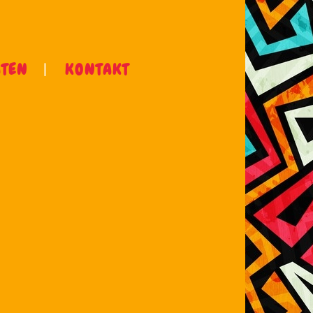
ÄTEN
KONTAKT