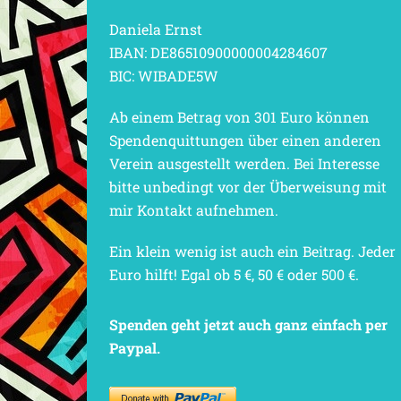
Daniela Ernst
IBAN: DE86510900000004284607
BIC: WIBADE5W
Ab einem Betrag von 301 Euro können
Spendenquittungen über einen anderen
Verein ausgestellt werden. Bei Interesse
bitte unbedingt vor der Überweisung mit
mir Kontakt aufnehmen.
Ein klein wenig ist auch ein Beitrag. Jeder
Euro hilft! Egal ob 5 €, 50 € oder 500 €.
Spenden geht jetzt auch ganz einfach per
Paypal.