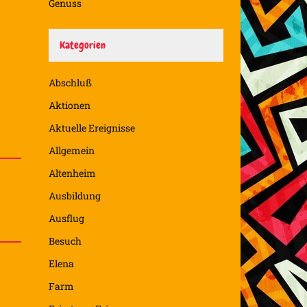
Genuss
Kategorien
Abschluß
Aktionen
Aktuelle Ereignisse
Allgemein
Altenheim
Ausbildung
Ausflug
Besuch
Elena
Farm