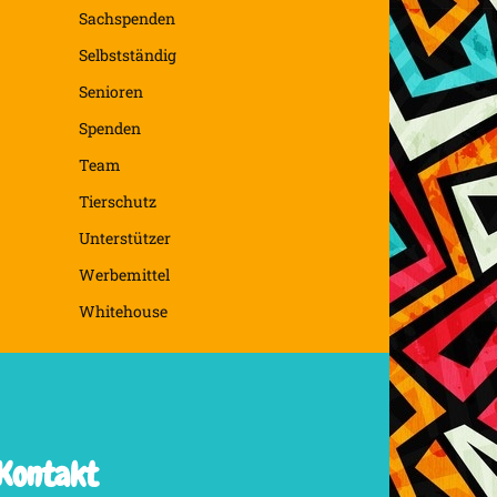
Sachspenden
Selbstständig
Senioren
Spenden
Team
Tierschutz
Unterstützer
Werbemittel
Whitehouse
Kontakt