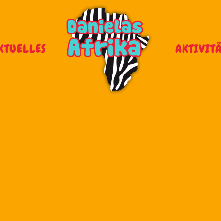
KTUELLES
AKTIVIT