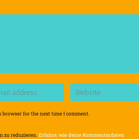
s browser for the next time I comment.
m zu reduzieren.
Erfahre, wie deine Kommentardaten