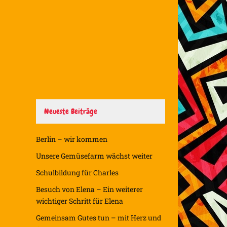
Neueste Beiträge
Berlin – wir kommen
Unsere Gemüsefarm wächst weiter
Schulbildung für Charles
Besuch von Elena – Ein weiterer
wichtiger Schritt für Elena
Gemeinsam Gutes tun – mit Herz und