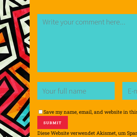
Save my name, email, and website in thi
Diese Website verwendet Akismet, um Spa