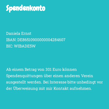
Spendenkonto
Daniela Ernst
IBAN: DE86510900000004284607
BIC: WIBADE5W
Ab einem Betrag von 301 Euro können
Spendenquittungen über einen anderen Verein
ausgestellt werden. Bei Interesse bitte unbedingt vor
der Überweisung mit mir Kontakt aufnehmen.