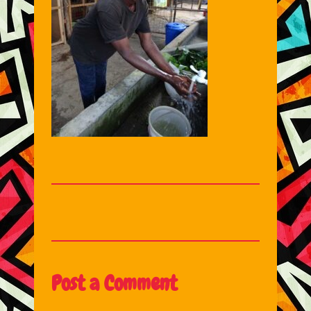
Post a Comment