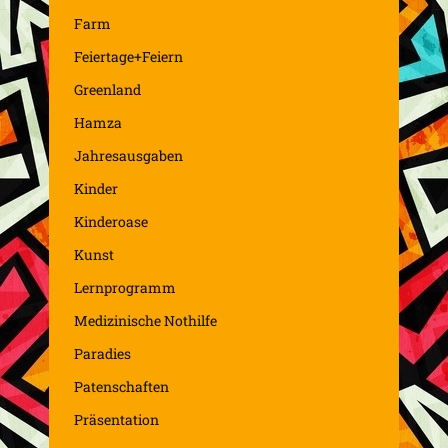
Farm
Feiertage+Feiern
Greenland
Hamza
Jahresausgaben
Kinder
Kinderoase
Kunst
Lernprogramm
Medizinische Nothilfe
Paradies
Patenschaften
Präsentation