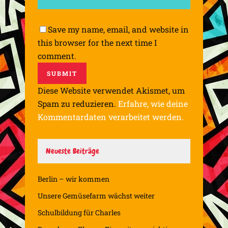
Save my name, email, and website in
this browser for the next time I
comment.
Diese Website verwendet Akismet, um
Spam zu reduzieren.
Erfahre, wie deine
Kommentardaten verarbeitet werden.
Neueste Beiträge
Berlin – wir kommen
Unsere Gemüsefarm wächst weiter
Schulbildung für Charles