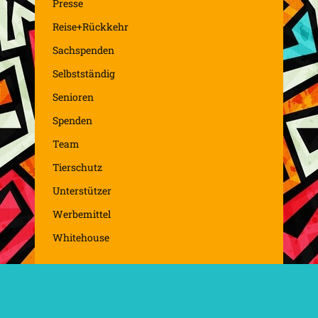
Presse
Reise+Rückkehr
Sachspenden
Selbstständig
Senioren
Spenden
Team
Tierschutz
Unterstützer
Werbemittel
Whitehouse