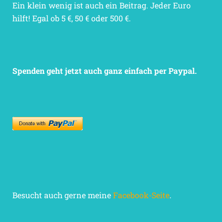
Ein klein wenig ist auch ein Beitrag. Jeder Euro
hilft! Egal ob 5 €, 50 € oder 500 €.
Spenden geht jetzt auch ganz einfach per Paypal.
Besucht auch gerne meine
Facebook-Seite
.