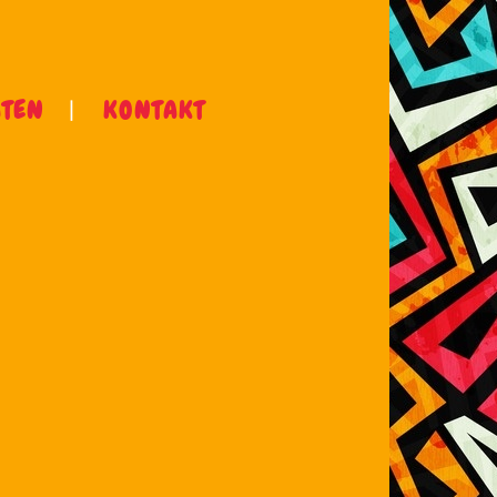
ÄTEN
KONTAKT