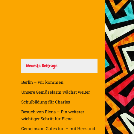
Neueste Beiträge
Berlin – wir kommen
Unsere Gemüsefarm wächst weiter
Schulbildung für Charles
Besuch von Elena – Ein weiterer
wichtiger Schritt für Elena
Gemeinsam Gutes tun – mit Herz und