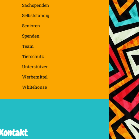
Sachspenden
Selbstständig
Senioren
Spenden
Team
Tierschutz
Unterstützer
Werbemittel
Whitehouse
Kontakt