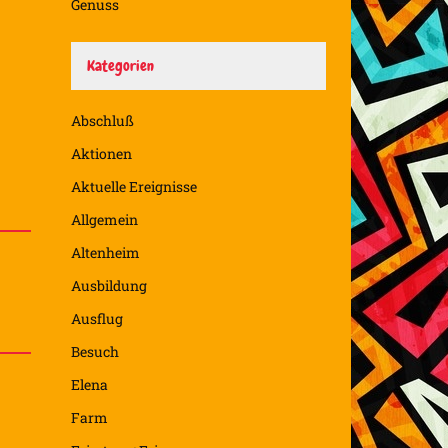
Genuss
Kategorien
Abschluß
Aktionen
Aktuelle Ereignisse
Allgemein
Altenheim
Ausbildung
Ausflug
Besuch
Elena
Farm