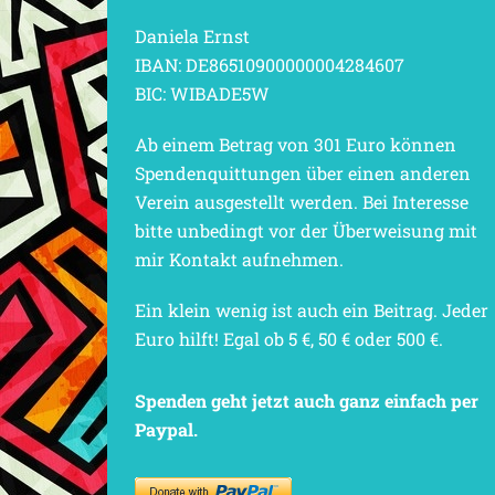
Daniela Ernst
IBAN: DE86510900000004284607
BIC: WIBADE5W
Ab einem Betrag von 301 Euro können
Spendenquittungen über einen anderen
Verein ausgestellt werden. Bei Interesse
bitte unbedingt vor der Überweisung mit
mir Kontakt aufnehmen.
Ein klein wenig ist auch ein Beitrag. Jeder
Euro hilft! Egal ob 5 €, 50 € oder 500 €.
Spenden geht jetzt auch ganz einfach per
Paypal.