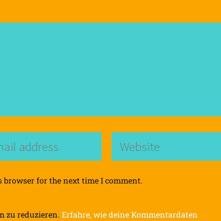
s browser for the next time I comment.
m zu reduzieren.
Erfahre, wie deine Kommentardaten