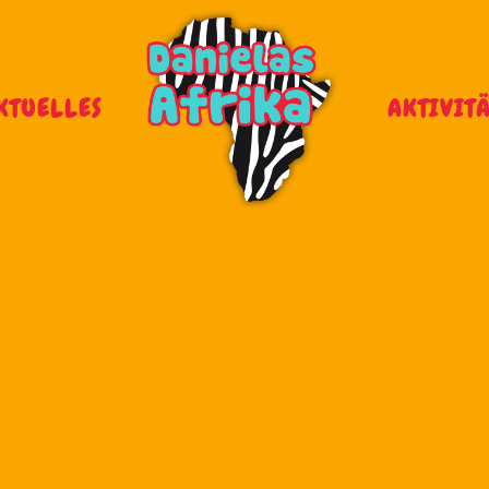
KTUELLES
AKTIVIT