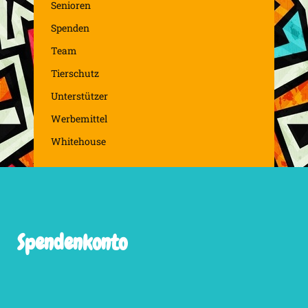
Senioren
Spenden
Team
Tierschutz
Unterstützer
Werbemittel
Whitehouse
Spendenkonto