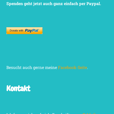
Spenden geht jetzt auch ganz einfach per Paypal.
Besucht auch gerne meine
Facebook-Seite
.
Kontakt