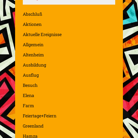
Abschluß
Aktionen
Aktuelle Ereignisse
Allgemein
Altenheim
Ausbildung
Ausflug
Besuch
Elena
Farm
Feiertage+Feiern
Greenland
Hamza