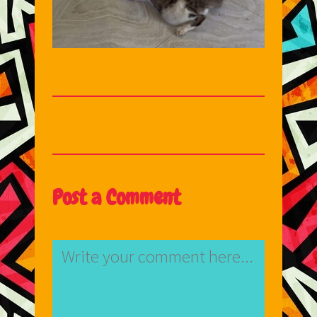
Post a Comment