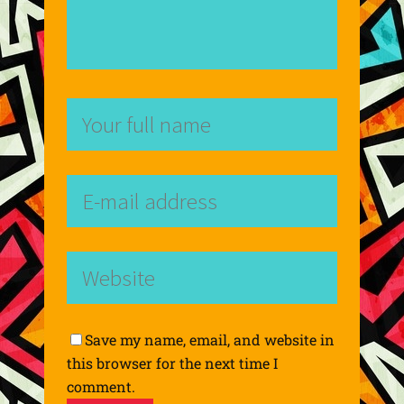
Save my name, email, and website in
this browser for the next time I
comment.