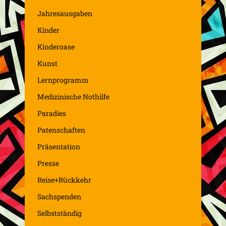
Jahresausgaben
Kinder
Kinderoase
Kunst
Lernprogramm
Medizinische Nothilfe
Paradies
Patenschaften
Präsentation
Presse
Reise+Rückkehr
Sachspenden
Selbstständig