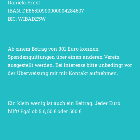
Daniela Ernst
IBAN: DE86510900000004284607
BIC: WIBADE5W
Ab einem Betrag von 301 Euro können
Spendenquittungen über einen anderen Verein
ausgestellt werden. Bei Interesse bitte unbedingt vor
der Überweisung mit mir Kontakt aufnehmen.
Ein klein wenig ist auch ein Beitrag. Jeder Euro
hilft! Egal ob 5 €, 50 € oder 500 €.