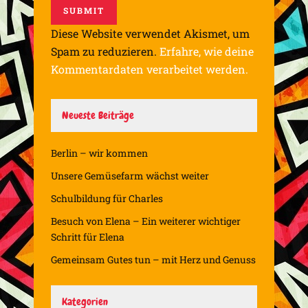
Diese Website verwendet Akismet, um
Spam zu reduzieren.
Erfahre, wie deine
Kommentardaten verarbeitet werden.
Neueste Beiträge
Berlin – wir kommen
Unsere Gemüsefarm wächst weiter
Schulbildung für Charles
Besuch von Elena – Ein weiterer wichtiger
Schritt für Elena
Gemeinsam Gutes tun – mit Herz und Genuss
Kategorien