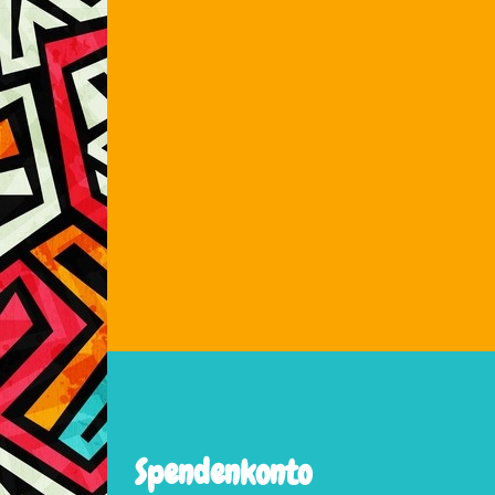
Spendenkonto