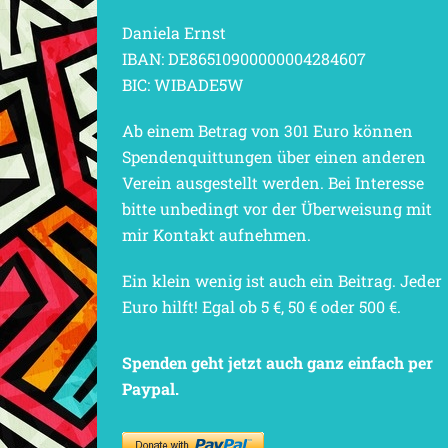
Daniela Ernst
IBAN: DE86510900000004284607
BIC: WIBADE5W
Ab einem Betrag von 301 Euro können
Spendenquittungen über einen anderen
Verein ausgestellt werden. Bei Interesse
bitte unbedingt vor der Überweisung mit
mir Kontakt aufnehmen.
Ein klein wenig ist auch ein Beitrag. Jeder
Euro hilft! Egal ob 5 €, 50 € oder 500 €.
Spenden geht jetzt auch ganz einfach per
Paypal.