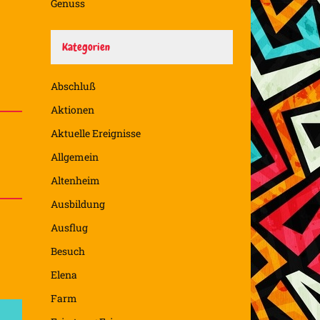
Genuss
Kategorien
Abschluß
Aktionen
Aktuelle Ereignisse
Allgemein
Altenheim
Ausbildung
Ausflug
Besuch
Elena
Farm