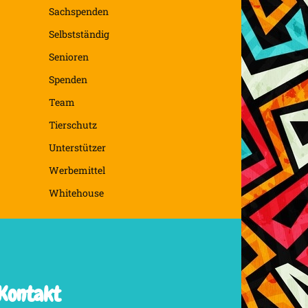
Sachspenden
Selbstständig
Senioren
Spenden
Team
Tierschutz
Unterstützer
Werbemittel
Whitehouse
Kontakt