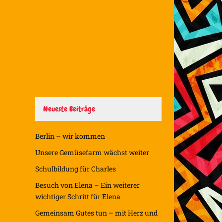
Neueste Beiträge
Berlin – wir kommen
Unsere Gemüsefarm wächst weiter
Schulbildung für Charles
Besuch von Elena – Ein weiterer
wichtiger Schritt für Elena
Gemeinsam Gutes tun – mit Herz und