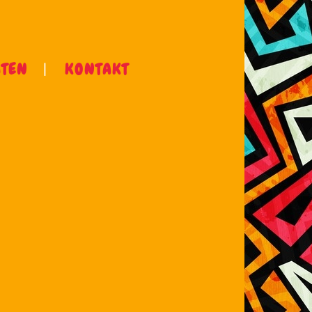
ÄTEN
KONTAKT