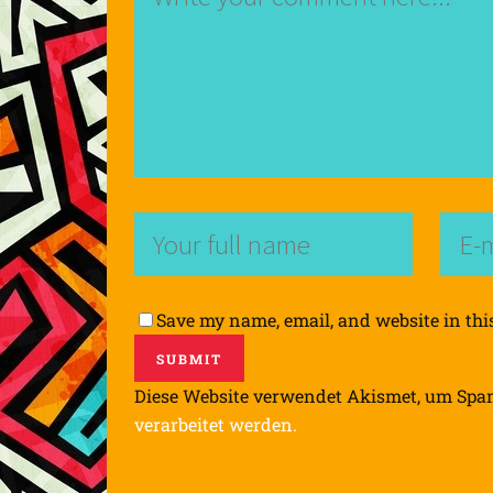
Save my name, email, and website in thi
Diese Website verwendet Akismet, um Spa
verarbeitet werden.