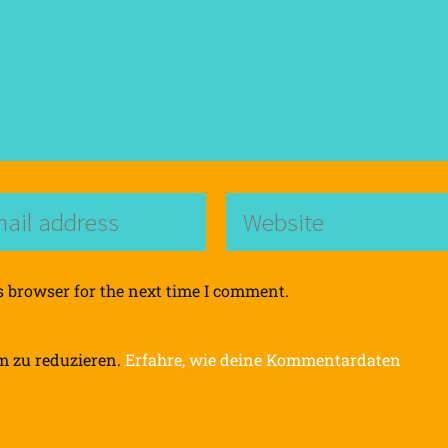
s browser for the next time I comment.
m zu reduzieren.
Erfahre, wie deine Kommentardaten