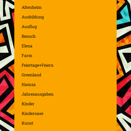
Altenheim
Ausbildung
Ausflug
Besuch
Elena
Farm
Feiertage+Feiern
Greenland
Hamza
Jahresausgaben
Kinder
Kinderoase
Kunst