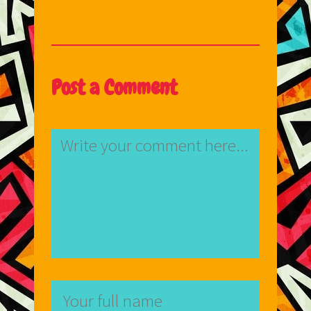
Post a Comment