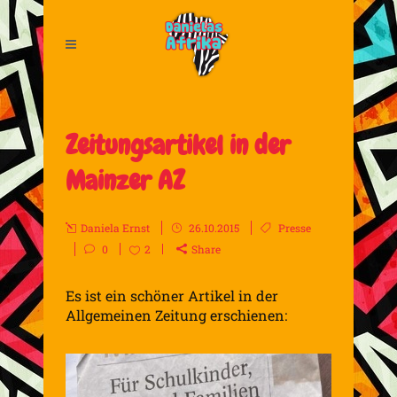
Zeitungsartikel in der
Mainzer AZ
Daniela Ernst
26.10.2015
Presse
0
2
Share
Es ist ein schöner Artikel in der
Allgemeinen Zeitung erschienen: