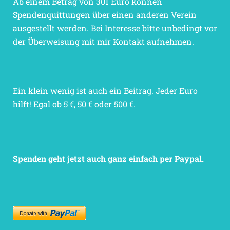
Ab einem Betrag von 301 Euro können
Spendenquittungen über einen anderen Verein
ausgestellt werden. Bei Interesse bitte unbedingt vor
der Überweisung mit mir Kontakt aufnehmen.
Ein klein wenig ist auch ein Beitrag. Jeder Euro
hilft! Egal ob 5 €, 50 € oder 500 €.
Spenden geht jetzt auch ganz einfach per Paypal.