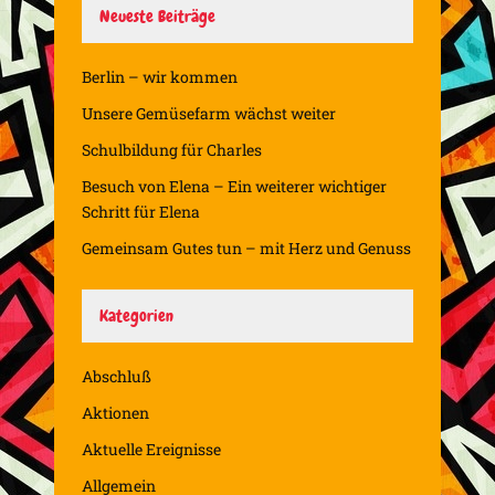
Neueste Beiträge
Berlin – wir kommen
Unsere Gemüsefarm wächst weiter
Schulbildung für Charles
Besuch von Elena – Ein weiterer wichtiger
Schritt für Elena
Gemeinsam Gutes tun – mit Herz und Genuss
Kategorien
Abschluß
Aktionen
Aktuelle Ereignisse
Allgemein