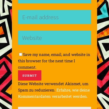
Save my name, email, and website in
this browser for the next time I
comment.
Diese Website verwendet Akismet, um
Spam zu reduzieren.
Erfahre, wie deine
Kommentardaten verarbeitet werden.