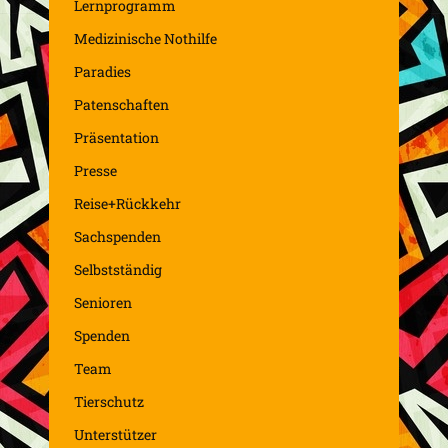
Lernprogramm
Medizinische Nothilfe
Paradies
Patenschaften
Präsentation
Presse
Reise+Rückkehr
Sachspenden
Selbstständig
Senioren
Spenden
Team
Tierschutz
Unterstützer