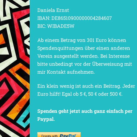
Daniela Ernst
IBAN: DE86510900000004284607
BIC: WIBADE5W
Ab einem Betrag von 301 Euro können
Spendenquittungen über einen anderen
Verein ausgestellt werden. Bei Interesse
bitte unbedingt vor der Überweisung mit
mir Kontakt aufnehmen.
Ein klein wenig ist auch ein Beitrag. Jeder
Euro hilft! Egal ob 5 €, 50 € oder 500 €.
Spenden geht jetzt auch ganz einfach per
Paypal.