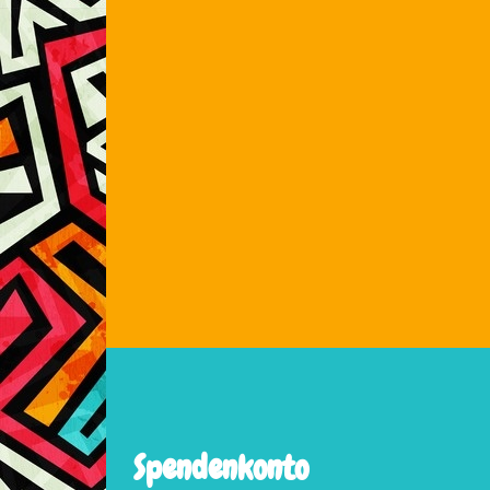
Spendenkonto