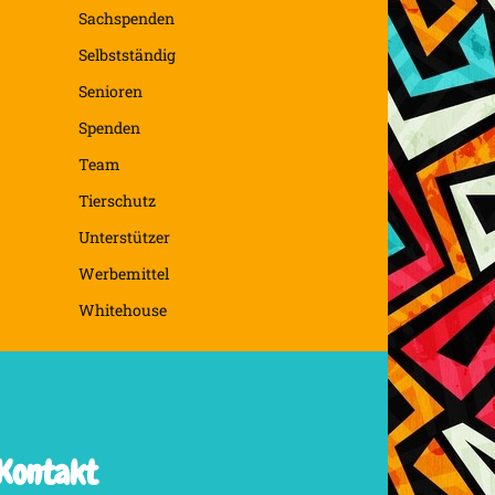
Sachspenden
Selbstständig
Senioren
Spenden
Team
Tierschutz
Unterstützer
Werbemittel
Whitehouse
Kontakt