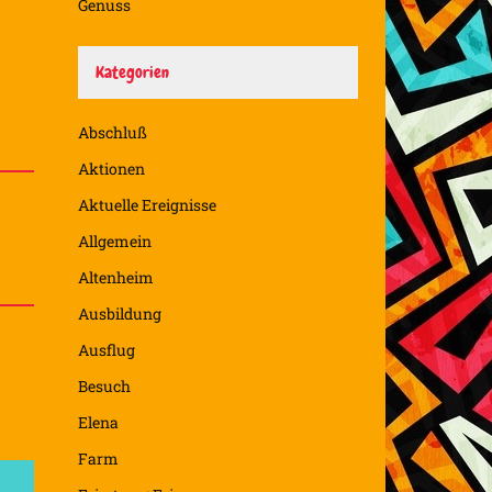
Genuss
Kategorien
Abschluß
Aktionen
Aktuelle Ereignisse
Allgemein
Altenheim
Ausbildung
Ausflug
Besuch
Elena
Farm