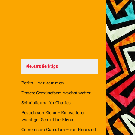
Neueste Beiträge
Berlin – wir kommen
Unsere Gemüsefarm wächst weiter
Schulbildung für Charles
Besuch von Elena – Ein weiterer
wichtiger Schritt für Elena
Gemeinsam Gutes tun – mit Herz und