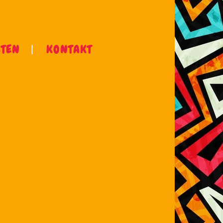
ÄTEN
KONTAKT