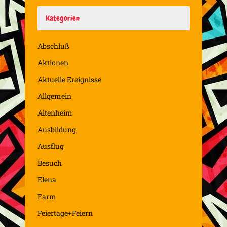
Kategorien
Abschluß
Aktionen
Aktuelle Ereignisse
Allgemein
Altenheim
Ausbildung
Ausflug
Besuch
Elena
Farm
Feiertage+Feiern