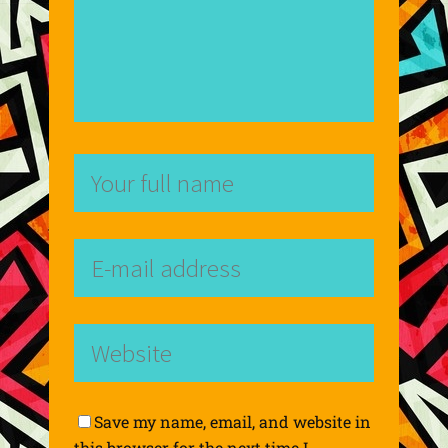
Save my name, email, and website in
this browser for the next time I