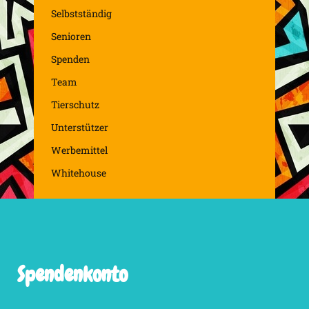
Selbstständig
Senioren
Spenden
Team
Tierschutz
Unterstützer
Werbemittel
Whitehouse
Spendenkonto