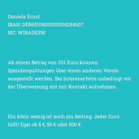
Daniela Ernst
IBAN: DE86510900000004284607
BIC: WIBADE5W
Ab einem Betrag von 301 Euro können
Spendenquittungen über einen anderen Verein
ausgestellt werden. Bei Interesse bitte unbedingt vor
der Überweisung mit mir Kontakt aufnehmen.
Ein klein wenig ist auch ein Beitrag. Jeder Euro
hilft! Egal ob 5 €, 50 € oder 500 €.