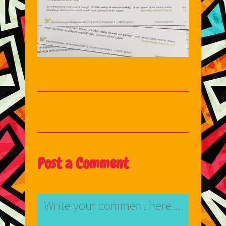
Post a Comment