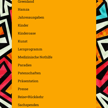
Greenland
Hamza
Jahresausgaben
Kinder
Kinderoase
Kunst
Lernprogramm
Medizinische Nothilfe
Paradies
Patenschaften
Präsentation
Presse
Reise+Rückkehr
Sachspenden