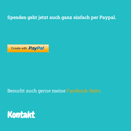
Spenden geht jetzt auch ganz einfach per Paypal.
Besucht auch gerne meine
Facebook-Seite
.
Kontakt