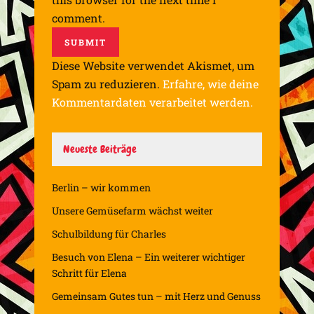
comment.
Diese Website verwendet Akismet, um
Spam zu reduzieren.
Erfahre, wie deine
Kommentardaten verarbeitet werden.
Neueste Beiträge
Berlin – wir kommen
Unsere Gemüsefarm wächst weiter
Schulbildung für Charles
Besuch von Elena – Ein weiterer wichtiger
Schritt für Elena
Gemeinsam Gutes tun – mit Herz und Genuss